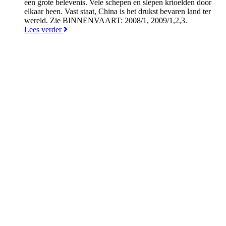
een grote belevenis. Vele schepen en slepen krioelden door
elkaar heen. Vast staat, China is het drukst bevaren land ter
wereld. Zie BINNENVAART: 2008/1, 2009/1,2,3.
Lees verder