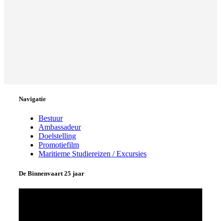
Navigatie
Bestuur
Ambassadeur
Doelstelling
Promotiefilm
Maritieme Studiereizen / Excursies
De Binnenvaart 25 jaar