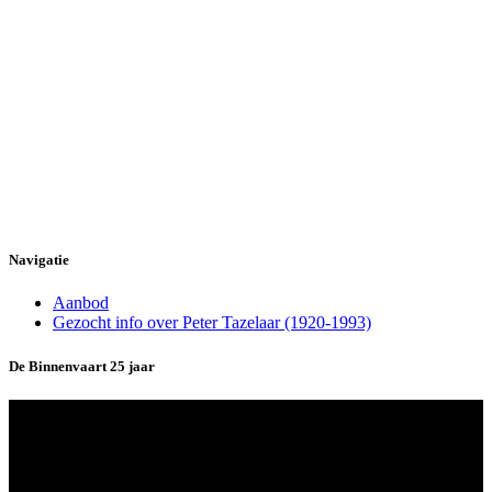
Navigatie
Aanbod
Gezocht info over Peter Tazelaar (1920-1993)
De Binnenvaart 25 jaar