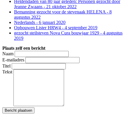
Heldendaden van 80 jaar geleden: Personen gezocht door
Jeanne Zwaans - 21 oktober 2022
Bemanning gezocht voor de stevenaak HELENA - 8
augustus 2022
Nederlands - 6 januari 2020
Opbouwen Lister HRW4 - 4 september 2019
gezocht steilsteven Nova Cura bouwjaar 1929 - 4 augustus
2019
Plaats zelf een bericht
Naam
E-mailadres
Titel
Tekst