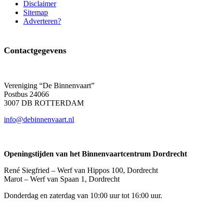
Disclaimer
Sitemap
Adverteren?
Contactgegevens
Vereniging “De Binnenvaart”
Postbus 24066
3007 DB ROTTERDAM
info@debinnenvaart.nl
Openingstijden van het Binnenvaartcentrum Dordrecht
René Siegfried – Werf van Hippos 100, Dordrecht
Marot – Werf van Spaan 1, Dordrecht
Donderdag en zaterdag van 10:00 uur tot 16:00 uur.