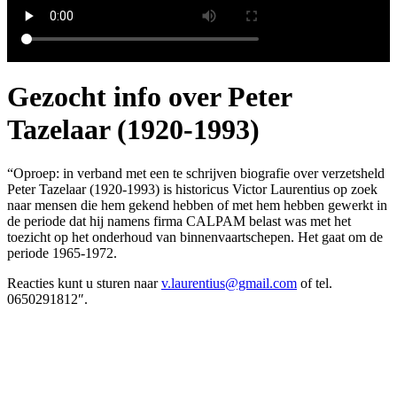
Gezocht info over Peter
Tazelaar (1920-1993)
“Oproep: in verband met een te schrijven biografie over verzetsheld
Peter Tazelaar (1920-1993) is historicus Victor Laurentius op zoek
naar mensen die hem gekend hebben of met hem hebben gewerkt in
de periode dat hij namens firma CALPAM belast was met het
toezicht op het onderhoud van binnenvaartschepen. Het gaat om de
periode 1965-1972.
Reacties kunt u sturen naar
v.laurentius@gmail.com
of tel.
0650291812″.