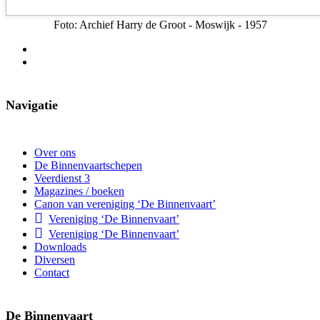
Foto: Archief Harry de Groot - Moswijk - 1957
Navigatie
Over ons
De Binnenvaartschepen
Veerdienst 3
Magazines / boeken
Canon van vereniging ‘De Binnenvaart’
Vereniging ‘De Binnenvaart’
Vereniging ‘De Binnenvaart’
Downloads
Diversen
Contact
De Binnenvaart