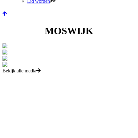
Lid worden
MOSWIJK
Bekijk alle media