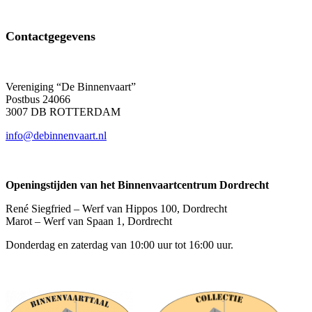
Contactgegevens
Vereniging “De Binnenvaart”
Postbus 24066
3007 DB ROTTERDAM
info@debinnenvaart.nl
Openingstijden van het Binnenvaartcentrum Dordrecht
René Siegfried – Werf van Hippos 100, Dordrecht
Marot – Werf van Spaan 1, Dordrecht
Donderdag en zaterdag van 10:00 uur tot 16:00 uur.