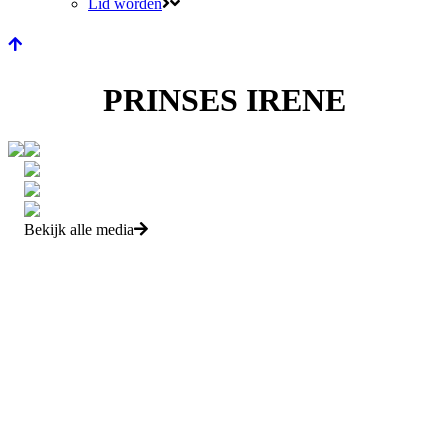
Lid worden
PRINSES IRENE
Bekijk alle media