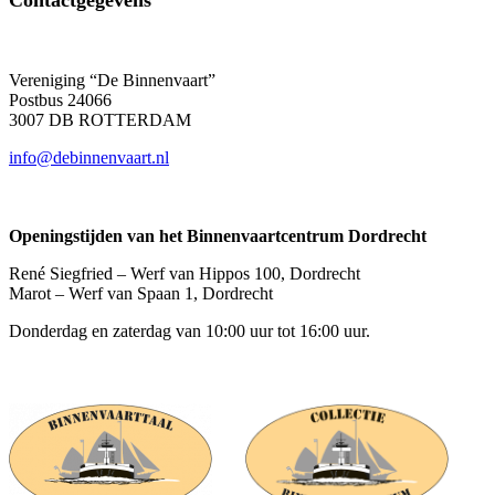
Contactgegevens
Vereniging “De Binnenvaart”
Postbus 24066
3007 DB ROTTERDAM
info@debinnenvaart.nl
Openingstijden van het Binnenvaartcentrum Dordrecht
René Siegfried – Werf van Hippos 100, Dordrecht
Marot – Werf van Spaan 1, Dordrecht
Donderdag en zaterdag van 10:00 uur tot 16:00 uur.