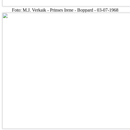
Foto: M.J. Verkaik - Prinses Irene - Boppard - 03-07-1968