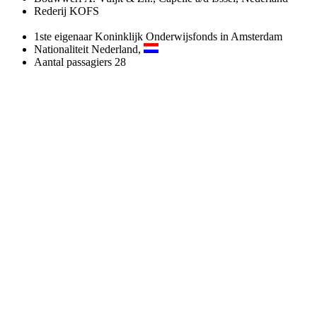
Rederij
KOFS
1ste eigenaar
Koninklijk Onderwijsfonds in Amsterdam
Nationaliteit
Nederland,
Aantal passagiers
28