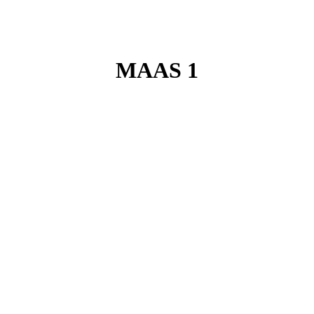
MAAS 1