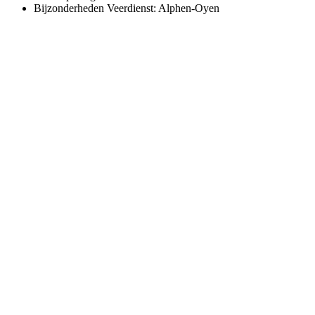
Bijzonderheden
Veerdienst: Alphen-Oyen